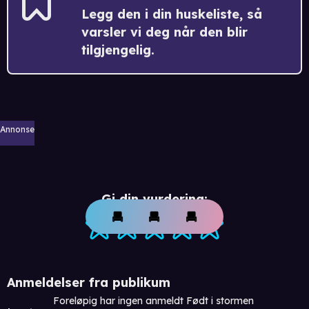
Legg den i din huskeliste, så
varsler vi deg når den blir
tilgjengelig.
Annonse
Gi din vurdering:
Anmeldelser fra publikum
Foreløpig har ingen anmeldt Født i stormen