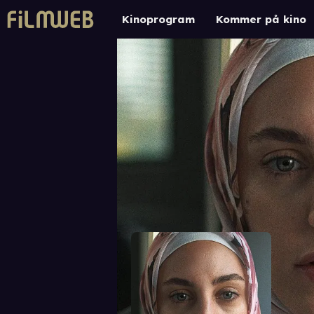
Kinoprogram
Kommer på kino