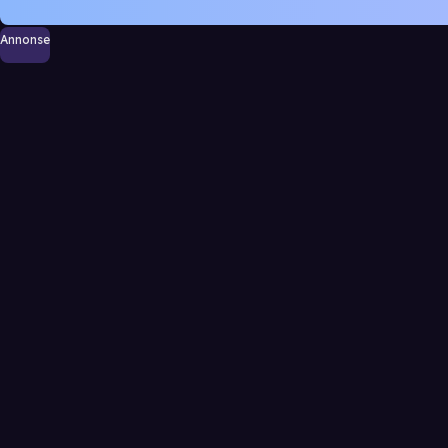
Annonse