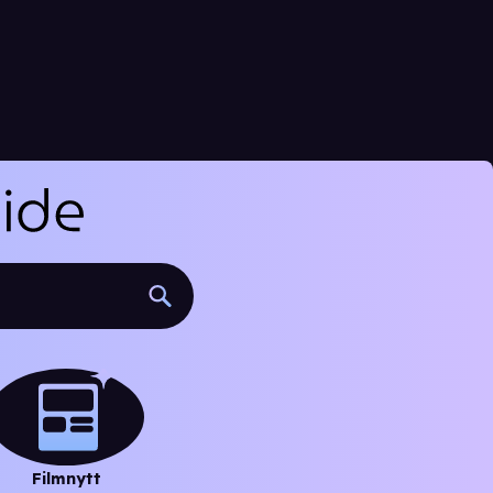
Filmnytt