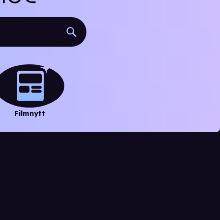
Filmnytt