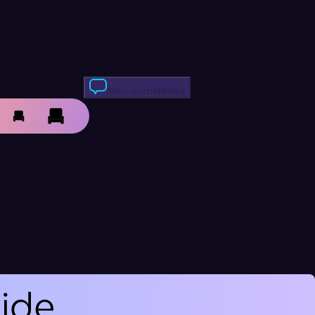
Skriv anmeldelse