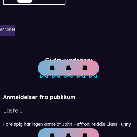
Annonse
Gi din vurdering:
Anmeldelser fra publikum
Laster...
Foreløpig har ingen anmeldt John Heffron: Middle Class Funny