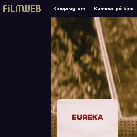
Kinoprogram
Kommer på kino