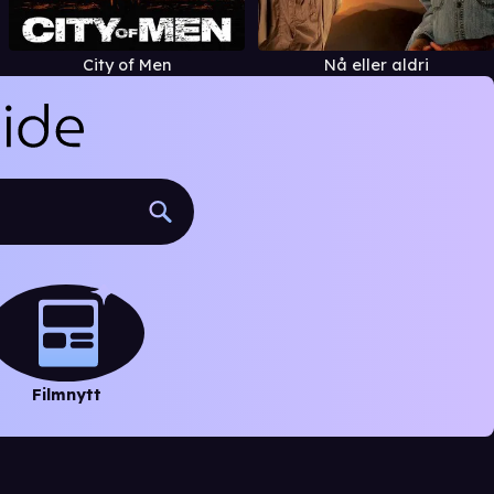
City of Men
Nå eller aldri
Filmnytt