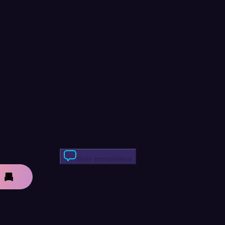
Skriv anmeldelse