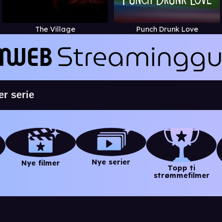
The Village
Punch Drunk Love
Nye serier
Nye filmer
Topp ti
strømmefilmer