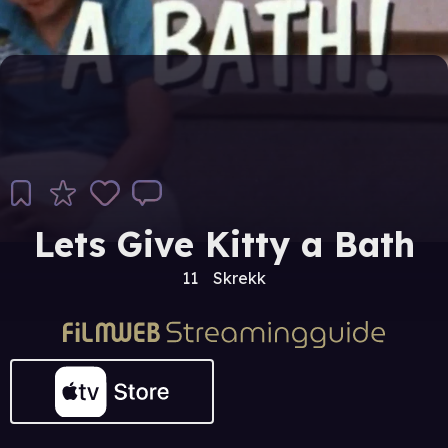
Lets Give Kitty a Bath
11
Skrekk