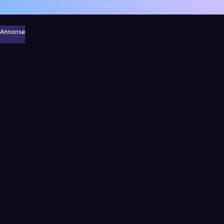
Annonse