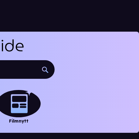
Filmnytt