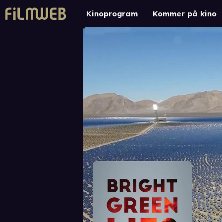
Kinoprogram
Kommer på kino