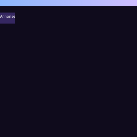
Annonse