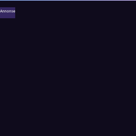
Annonse