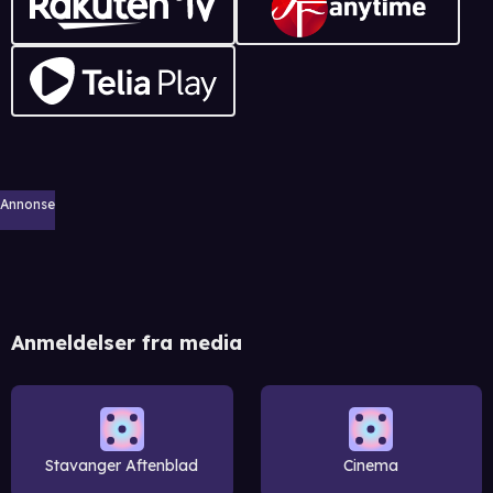
Annonse
Anmeldelser fra media
Stavanger Aftenblad
Cinema