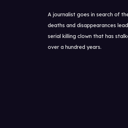
A journalist goes in search of the
deaths and disappearances lead
serial killing clown that has sta
over a hundred years.