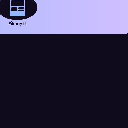
Filmnytt