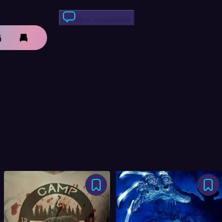
Skriv anmeldelse