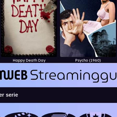
Happy Death Day
Psycho (1960)