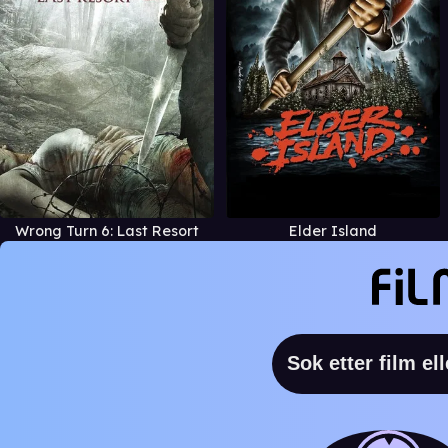
Wrong Turn 6: Last Resort
Elder Island