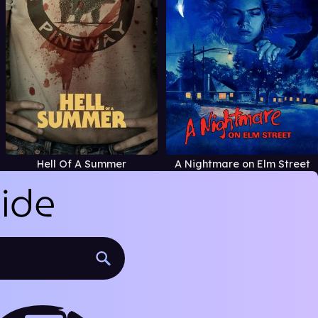
Hell Of A Summer
A Nightmare on Elm Street