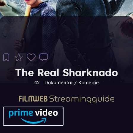
The Real Sharknado
42
Dokumentar / Komedie