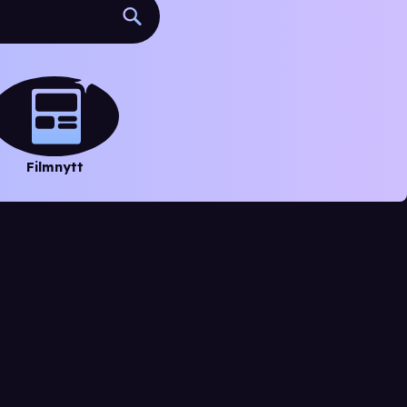
Filmnytt