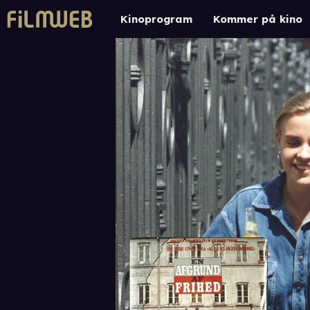
Kinoprogram
Kommer på kino