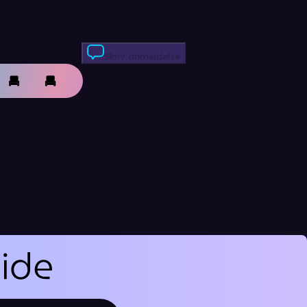
Skriv anmeldelse