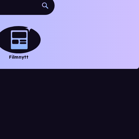
Filmnytt