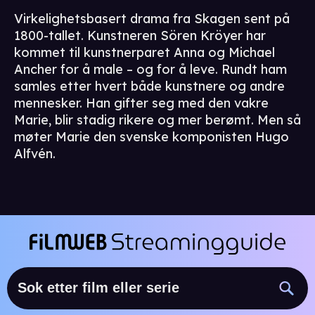
Virkelighetsbasert drama fra Skagen sent på
1800-tallet. Kunstneren Sören Kröyer har
kommet til kunstnerparet Anna og Michael
Ancher for å male – og for å leve. Rundt ham
samles etter hvert både kunstnere og andre
mennesker. Han gifter seg med den vakre
Marie, blir stadig rikere og mer berømt. Men så
møter Marie den svenske komponisten Hugo
Alfvén.