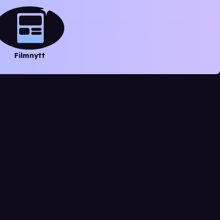
Filmnytt