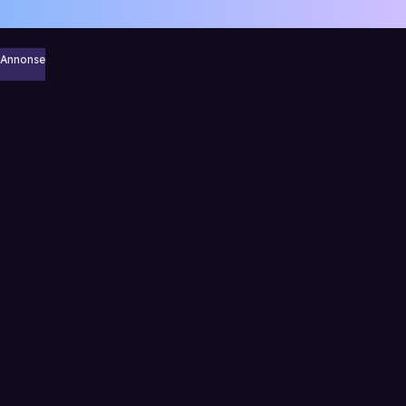
Annonse