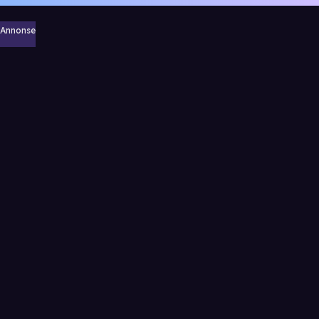
Annonse