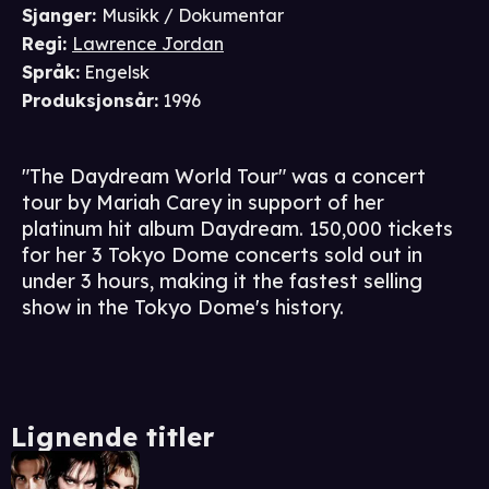
Sjanger
:
Musikk / Dokumentar
Regi
:
Lawrence Jordan
Språk
:
Engelsk
Produksjonsår
:
1996
"The Daydream World Tour" was a concert
tour by Mariah Carey in support of her
platinum hit album Daydream. 150,000 tickets
for her 3 Tokyo Dome concerts sold out in
under 3 hours, making it the fastest selling
show in the Tokyo Dome's history.
Lignende titler