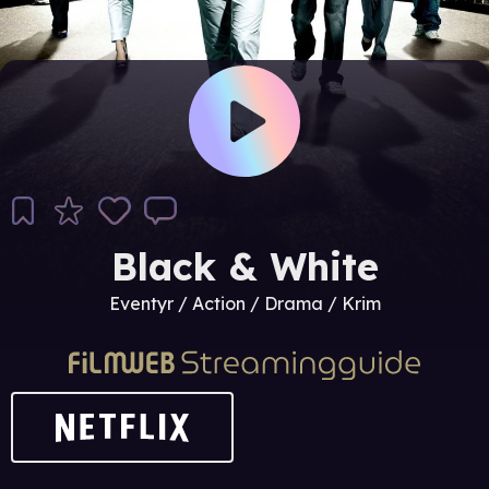
Black & White
Eventyr / Action / Drama / Krim