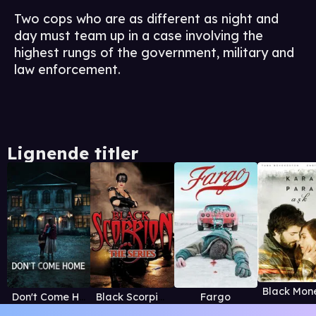
Two cops who are as different as night and
day must team up in a case involving the
highest rungs of the government, military and
law enforcement.
Lignende titler
Don't Come Home
Black Scorpion
Fargo