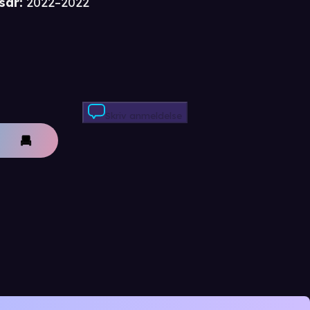
sår
:
2022–2022
Skriv anmeldelse