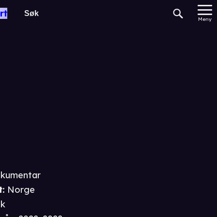
rt
Meny
kumentar
t
:
Norge
sk