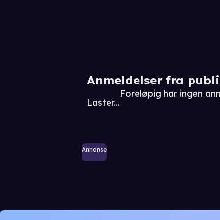
Anmeldelser fra publ
Foreløpig har ingen an
Laster...
Annonse