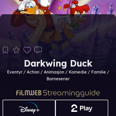
Darkwing Duck
Eventyr / Action / Animasjon / Komedie / Familie /
Barneserier