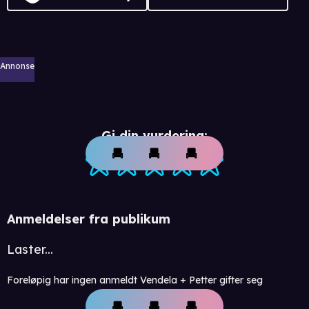
Annonse
Gi din vurdering:
Anmeldelser fra publikum
Laster...
Foreløpig har ingen anmeldt Vendela + Petter gifter seg