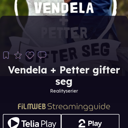
Vendela + Petter gifter
seg
Realityserier