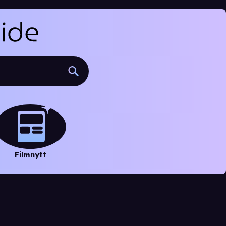
Filmnytt