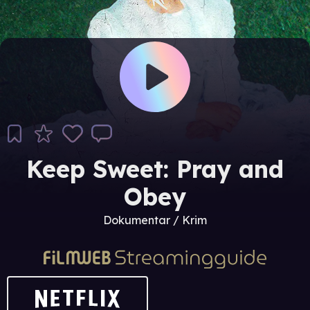
Keep Sweet: Pray and
Obey
Dokumentar / Krim