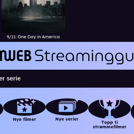
9/11: One Day in America
Nye serier
Nye filmer
Topp ti
strømmefilmer