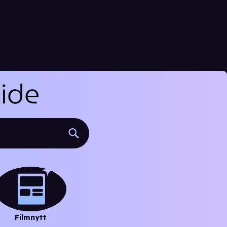
Filmnytt