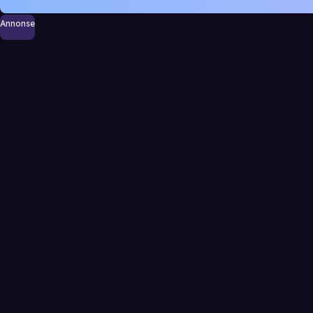
Annonse