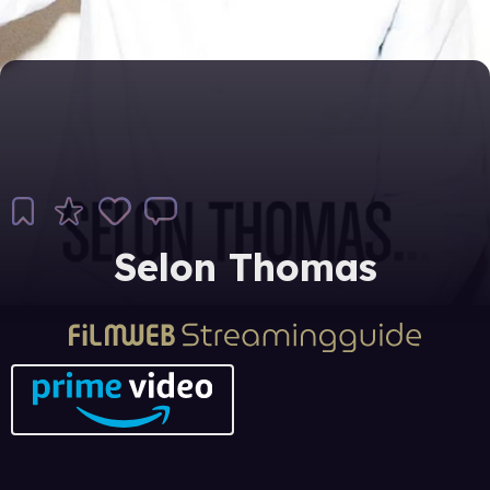
Selon Thomas