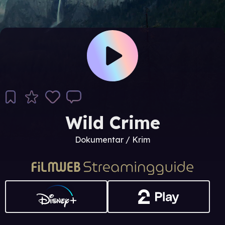
Wild Crime
Dokumentar / Krim