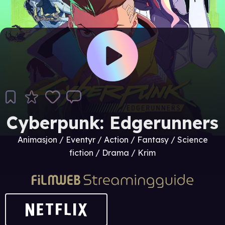
Cyberpunk: Edgerunners
Animasjon / Eventyr / Action / Fantasy / Science
fiction / Drama / Krim