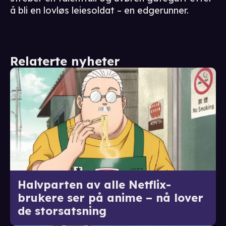
å bli en lovløs leiesoldat – en edgerunner.
Relaterte nyheter
Halvparten av alle Netflix-
brukere ser på anime – nå lover
de storsatsning