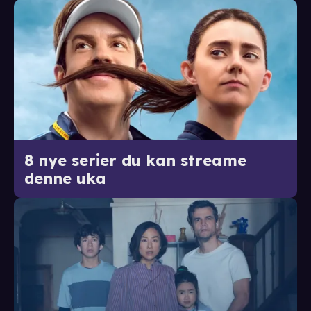
8 nye serier du kan streame
denne uka