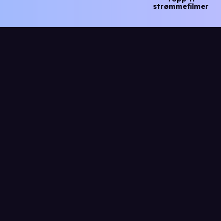
strømmefilmer