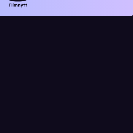
Filmnytt