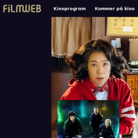
Kinoprogram
Kommer på kino