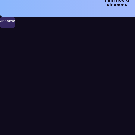
strømme
Annonse