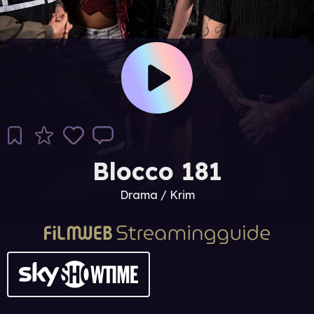
Blocco 181
Drama / Krim