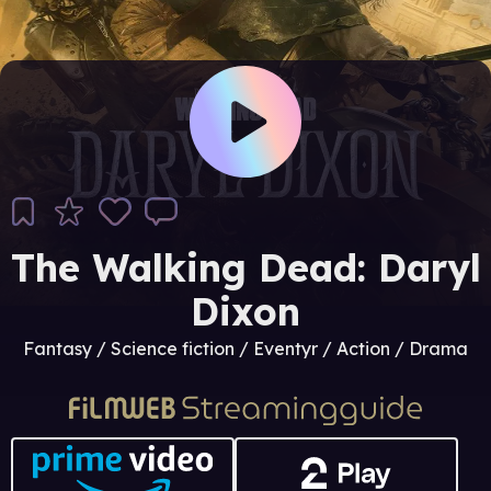
The Walking Dead: Daryl
Dixon
Fantasy / Science fiction / Eventyr / Action / Drama