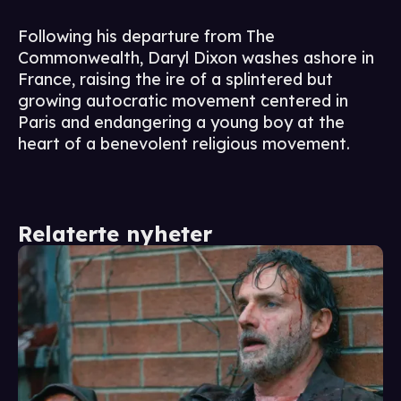
Following his departure from The
Commonwealth, Daryl Dixon washes ashore in
France, raising the ire of a splintered but
growing autocratic movement centered in
Paris and endangering a young boy at the
heart of a benevolent religious movement.
Relaterte nyheter