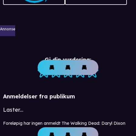
Annonse
Gi din vurdering:
Anmeldelser fra publikum
Laster...
Foreløpig har ingen anmeldt The Walking Dead: Daryl Dixon