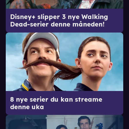
Disney+ slipper 3 nye Walking
Dead-serier denne måneden!
8 nye serier du kan streame
denne uka