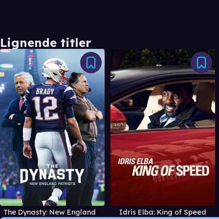
Lignende titler
The Dynasty: New England Patriots
Idris Elba: King of Speed