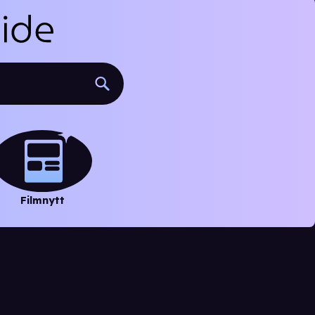
Filmnytt