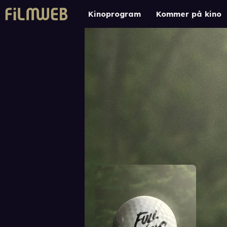
Kinoprogram
Kommer på kino