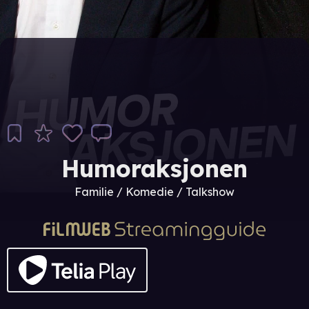
Humoraksjonen
Familie / Komedie / Talkshow