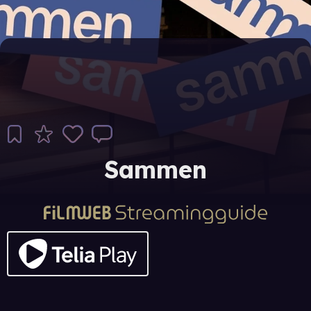
Sammen