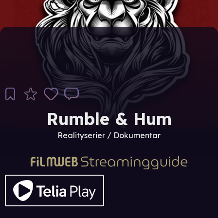
Rumble & Hum
Realityserier / Dokumentar