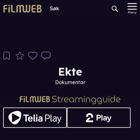
Meny
Ekte
Dokumentar