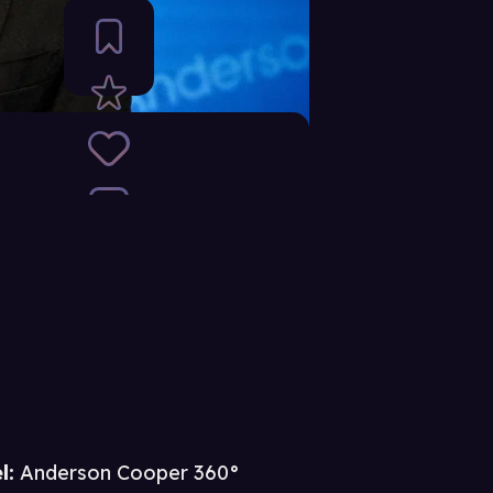
l:
Anderson Cooper 360°