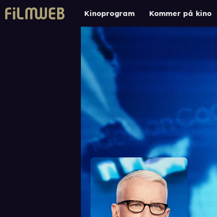
Kinoprogram
Kommer på kino