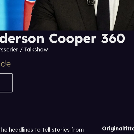
derson Cooper 360
sserier / Talkshow
Originaltitte
 headlines to tell stories from