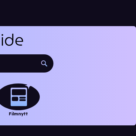
Filmnytt