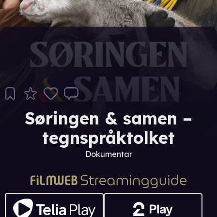
Søringen & samen –
tegnspråktolket
Dokumentar