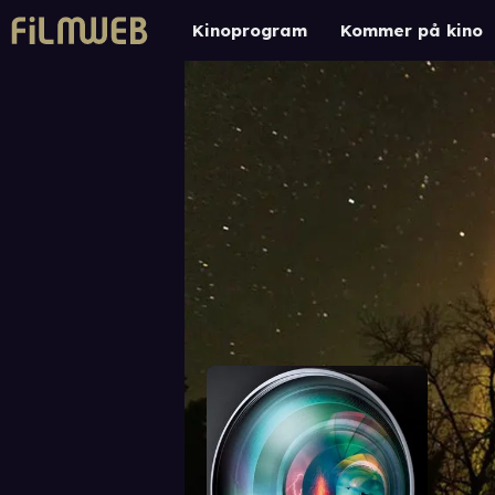
Kinoprogram
Kommer på kino