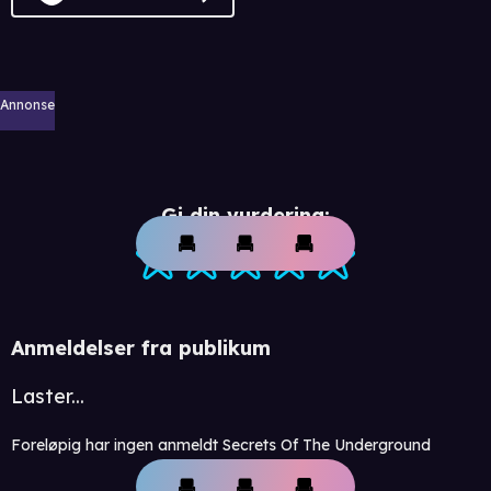
Annonse
Gi din vurdering:
Anmeldelser fra publikum
Laster...
Foreløpig har ingen anmeldt Secrets Of The Underground