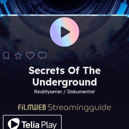
Secrets Of The
Underground
Realityserier / Dokumentar