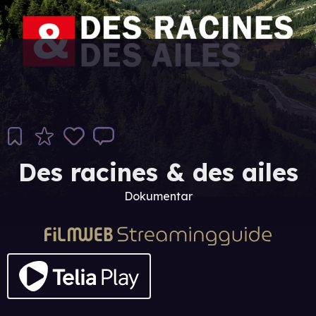
Des racines & des ailes
Dokumentar