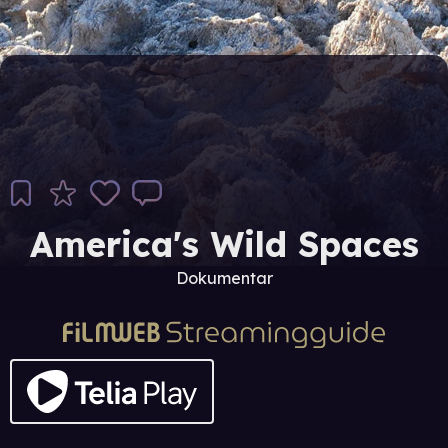
America's Wild Spaces
Dokumentar