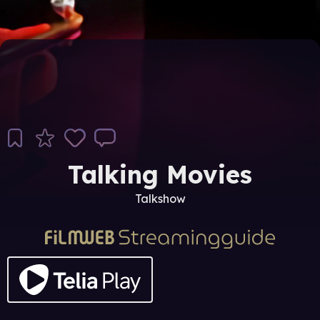
Talking Movies
Talkshow