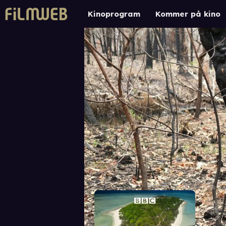
Kinoprogram
Kommer på kino