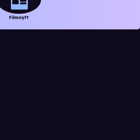
Filmnytt