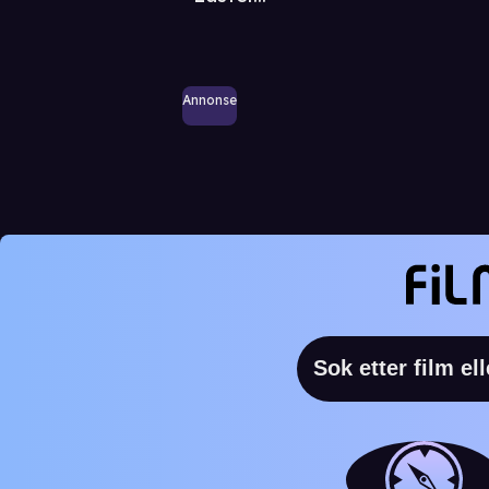
Annonse