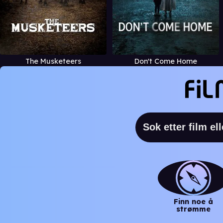
The Musketeers
Don't Come Home
Finn noe å
strømme