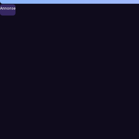
Annonse