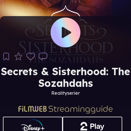
Secrets & Sisterhood: The
Sozahdahs
Realityserier