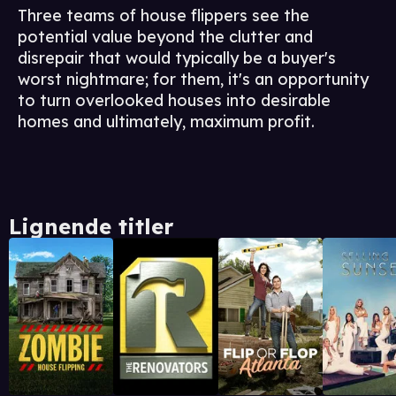
Three teams of house flippers see the
potential value beyond the clutter and
disrepair that would typically be a buyer's
worst nightmare; for them, it's an opportunity
to turn overlooked houses into desirable
homes and ultimately, maximum profit.
Lignende titler