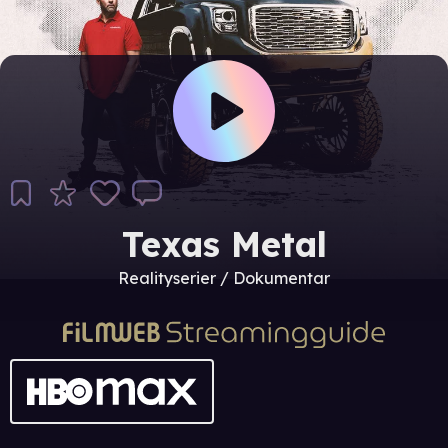
Texas Metal
Realityserier / Dokumentar