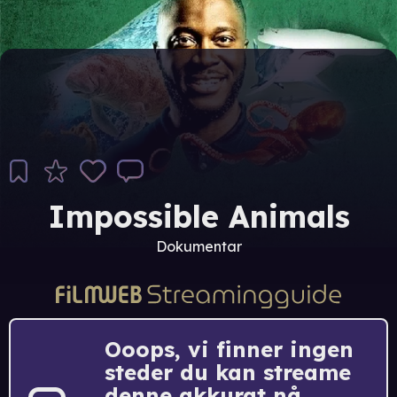
Impossible Animals
Dokumentar
Ooops, vi finner ingen
steder du kan streame
denne akkurat nå.