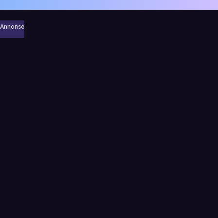
Annonse