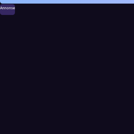
Annonse