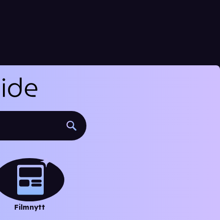
Filmnytt